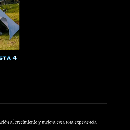
sta 4
²
ción al crecimiento y mejora crea una experiencia