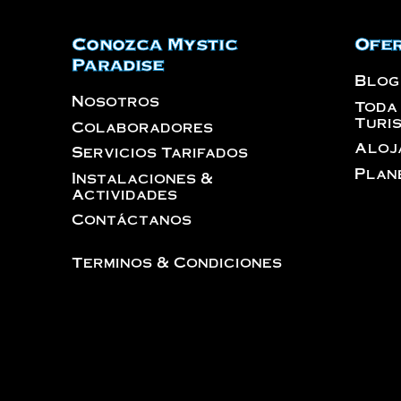
Conozca Mystic
Ofer
Paradise
Blog
Nosotros
Toda
Turi
Colaboradores
Aloj
Servicios Tarifados
Plan
Instalaciones &
Actividades
Contáctanos
Terminos & Condiciones