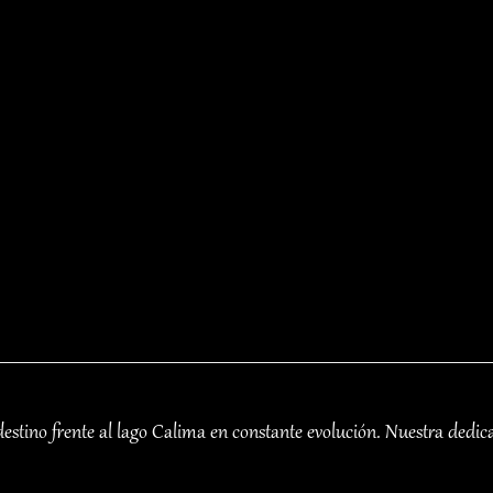
stino frente al lago Calima en constante evolución. Nuestra dedica