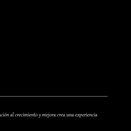
ción al crecimiento y mejora crea una experiencia