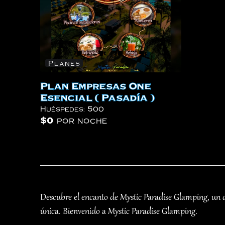
Planes
Plan Empresas One
Esencial ( Pasadía )
Huéspedes:
500
$
0
por noche
Descubre el encanto de Mystic Paradise Glamping, un de
única. Bienvenido a Mystic Paradise Glamping.