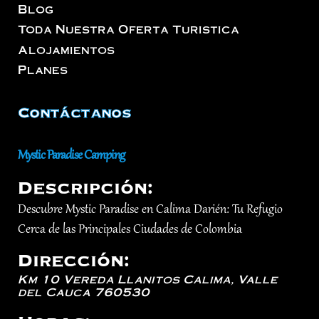
Blog
Toda Nuestra Oferta Turistica
Alojamientos
Planes
Contáctanos
Mystic Paradise Camping
Descripción:
Descubre Mystic Paradise en Calima Darién: Tu Refugio
Cerca de las Principales Ciudades de Colombia
Dirección:
Km 10 Vereda Llanitos
Calima
,
Valle
del Cauca
760530