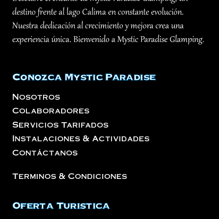
destino frente al lago Calima en constante evolución.
Nuestra dedicación al crecimiento y mejora crea una
experiencia única. Bienvenido a Mystic Paradise Glamping.
Conozca Mystic Paradise
Nosotros
Colaboradores
Servicios Tarifados
Instalaciones & Actividades
Contáctanos
Terminos & Condiciones
Oferta Turistica