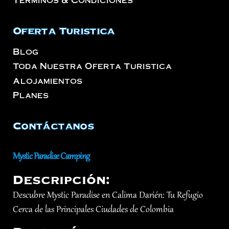
Oferta Turistica
Blog
Toda Nuestra Oferta Turistica
Alojamientos
Planes
Contáctanos
Mystic Paradise Camping
Descripción:
Descubre Mystic Paradise en Calima Darién: Tu Refugio
Cerca de las Principales Ciudades de Colombia