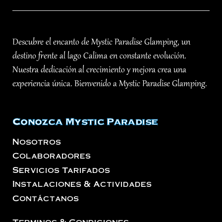
Descubre el encanto de Mystic Paradise Glamping, un
destino frente al lago Calima en constante evolución.
Nuestra dedicación al crecimiento y mejora crea una
experiencia única. Bienvenido a Mystic Paradise Glamping.
Conozca Mystic Paradise
Nosotros
Colaboradores
Servicios Tarifados
Instalaciones & Actividades
Contáctanos
Terminos & Condiciones