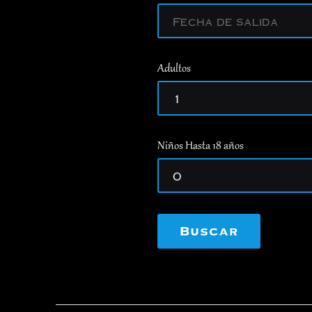
Adultos
Niños Hasta 18 años