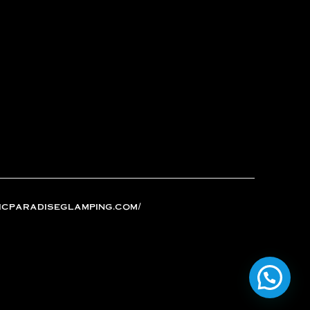
icparadiseglamping.com/