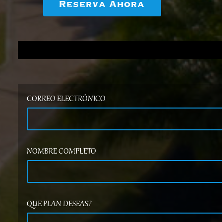
Reserva Ahora
CORREO ELECTRÓNICO
NOMBRE COMPLETO
QUE PLAN DESEAS?