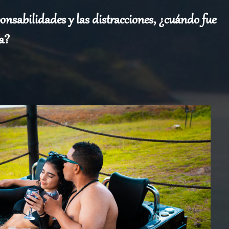
sponsabilidades y las distracciones, ¿cuándo fue
ja?