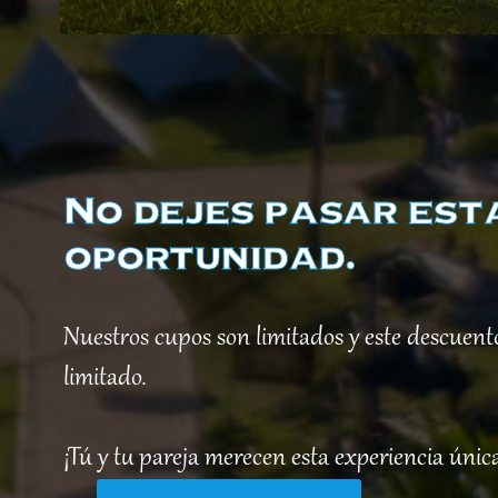
No dejes pasar est
oportunidad.
Nuestros cupos son limitados y este descuent
limitado.
¡Tú y tu pareja merecen esta experiencia únic