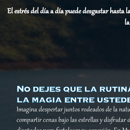
El estrés del día a día puede desgastar hasta l
la
No dejes que la ruti
la magia entre ustede
Imagina despertar juntos rodeados de la nat
compartir cenas bajo las estrellas y disfrutar 