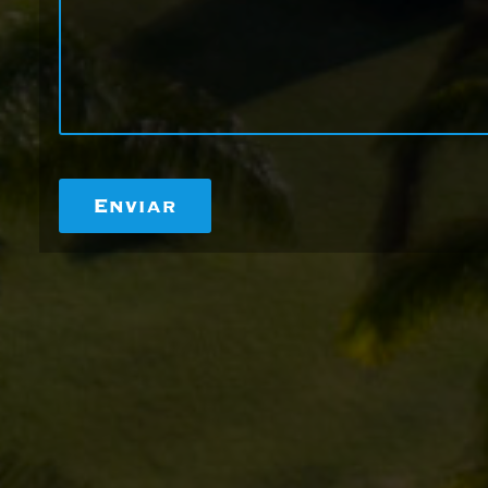
Enviar