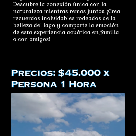
Descubre la conexión única con la
naturaleza mientras remas juntos. ¡Crea
recuerdos inolvidables rodeados de la
belleza del lago y comparte la emoción
de esta experiencia acuática en familia
o con amigos!
Precios: $45.000 x
Persona 1 Hora