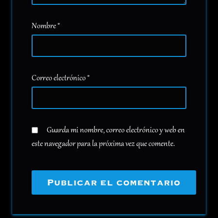
Nombre
*
Correo electrónico
*
Guarda mi nombre, correo electrónico y web en
este navegador para la próxima vez que comente.