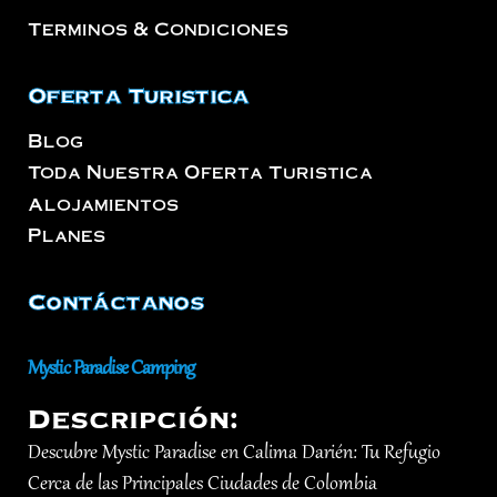
Terminos & Condiciones
Oferta Turistica
Blog
Toda Nuestra Oferta Turistica
Alojamientos
Planes
Contáctanos
Mystic Paradise Camping
Descripción:
Descubre Mystic Paradise en Calima Darién: Tu Refugio
Cerca de las Principales Ciudades de Colombia