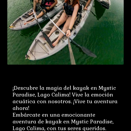
¡Descubre la magia del kayak en Mystic
Paradise, Lago Calima! Vive la emoción
acuática con nosotros. ¡Vive tu aventura
ahora!
Embárcate en una emocionante
aventura de kayak en Mystic Paradise,
Lago Calima, con tus seres queridos.