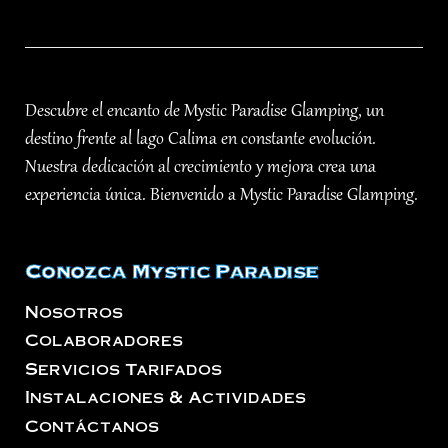
Descubre el encanto de Mystic Paradise Glamping, un
destino frente al lago Calima en constante evolución.
Nuestra dedicación al crecimiento y mejora crea una
experiencia única. Bienvenido a Mystic Paradise Glamping.
Conozca Mystic Paradise
Nosotros
Colaboradores
Servicios Tarifados
Instalaciones & Actividades
Contáctanos