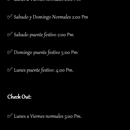
✅ Sabado y Domingo Normales 2:00 Pm
✅ Sabado puente festivo 2:00 Pm
✅ Domingo puente festivo 5:00 Pm
✅ Lunes puente festivo: 4:00 Pm.
Check Out:
✅ Lunes a Viernes normales 3:00 Pm.