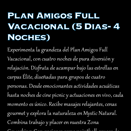
Plan Amigos Full
Vacacional (5 Dias- 4
Noches)
Experimenta la grandeza del Plan Amigos Full
Vacacional, con cuatro noches de pura diversión y
relajación. Disfruta de acampar bajo las estrellas en
carpas Élite, diseñadas para grupos de cuatro
personas. Desde emocionantes actividades acuáticas
hasta noches de cine picnic y actuaciones en vivo, cada
momento es único. Recibe masajes relajantes, cenas
gourmet y explora la naturaleza en Mystic Natural.
Combina trabajo y placer en nuestra Zona