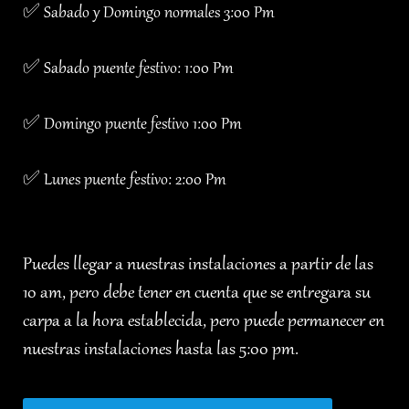
✅ Sabado y Domingo normales 3:00 Pm
✅ Sabado puente festivo: 1:00 Pm
✅ Domingo puente festivo 1:00 Pm
✅ Lunes puente festivo: 2:00 Pm
Puedes llegar a nuestras instalaciones a partir de las
10 am, pero debe tener en cuenta que se entregara su
carpa a la hora establecida, pero puede permanecer en
nuestras instalaciones hasta las 5:00 pm.