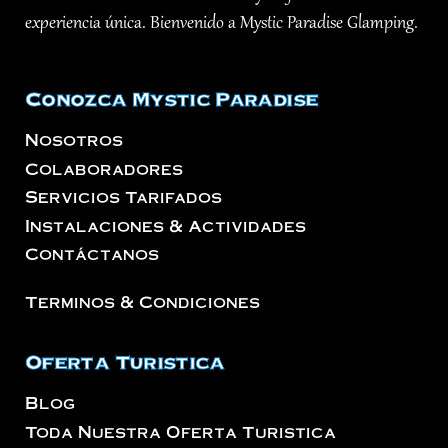
experiencia única. Bienvenido a Mystic Paradise Glamping.
Conozca Mystic Paradise
Nosotros
Colaboradores
Servicios Tarifados
Instalaciones & Actividades
Contáctanos
Terminos & Condiciones
Oferta Turistica
Blog
Toda Nuestra Oferta Turistica