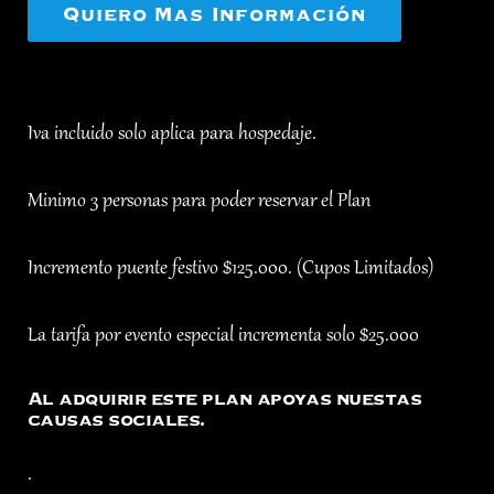
Quiero Mas Información
Iva incluido solo aplica para hospedaje.
Minimo 3 personas para poder reservar el Plan
Incremento puente festivo $125.000. (Cupos Limitados)
La tarifa por evento especial incrementa solo $25.000
Al adquirir este plan apoyas nuestas
causas sociales.
.