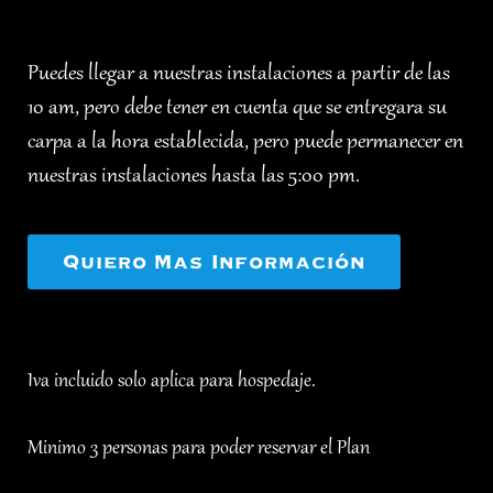
Puedes llegar a nuestras instalaciones a partir de las
10 am, pero debe tener en cuenta que se entregara su
carpa a la hora establecida, pero puede permanecer en
nuestras instalaciones hasta las 5:00 pm.
Quiero Mas Información
Iva incluido solo aplica para hospedaje.
Minimo 3 personas para poder reservar el Plan