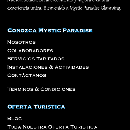
Nuestra dedicación al crecimiento y mejora crea una
experiencia única. Bienvenido a Mystic Paradise Glamping.
Conozca Mystic Paradise
Nosotros
Colaboradores
Servicios Tarifados
Instalaciones & Actividades
Contáctanos
Terminos & Condiciones
Oferta Turistica
Blog
Toda Nuestra Oferta Turistica