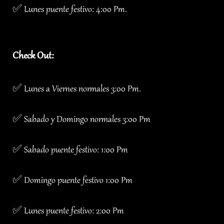
✅ Lunes puente festivo: 4:00 Pm.
Check Out:
✅ Lunes a Viernes normales 3:00 Pm.
✅ Sabado y Domingo normales 3:00 Pm
✅ Sabado puente festivo: 1:00 Pm
✅ Domingo puente festivo 1:00 Pm
✅ Lunes puente festivo: 2:00 Pm