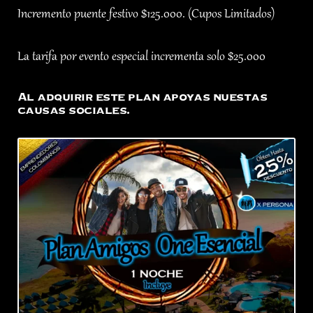
Incremento puente festivo $125.000. (Cupos Limitados)
La tarifa por evento especial incrementa solo $25.000
Al adquirir este plan apoyas nuestas
causas sociales.