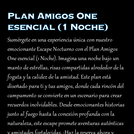
Plan Amigos One
esencial (1 Noche)
Sumérgete en una experiencia única con nuestro
emocionante Escape Nocturno con el Plan Amigos
One esencial (1 Noche). Imagina una noche bajo un
manto de estrellas, risas compartidas alrededor de la
fogata y la calidez de la amistad. Este plan está
diseñado para ti y tus amigos, donde cada rincón del
campamento se convierte en un escenario para crear
recuerdos inolvidables. Desde emocionantes historias
junto al fuego hasta la conexión profunda con la
naturaleza, este escape promete aventuras auténticas
y amistades fortalecidas. ¡Haz la reserva ahora y