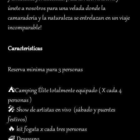
únete a nosotros para una velada donde la
camaradería y la naturaleza se entrelazan en un viaje
incomparable!
Caracteristicas
Reserva minima para 3 personas
⛺️Camping Élite totalmente equipado ( X cada 4
personas )
🎤 Show de artistas en vivo (sábado y puentes
festivos)
🔥 kit fogata x cada tres personas
🧇 Desayuno