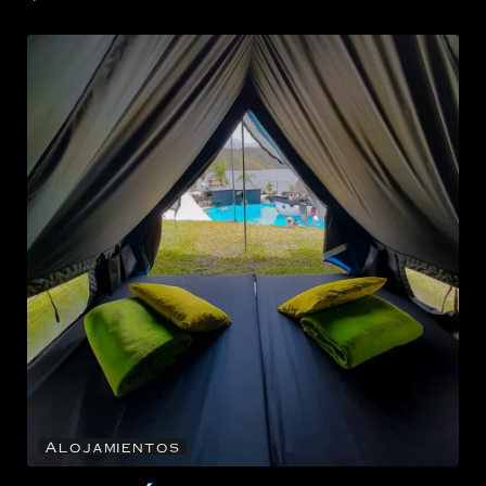
Alojamientos