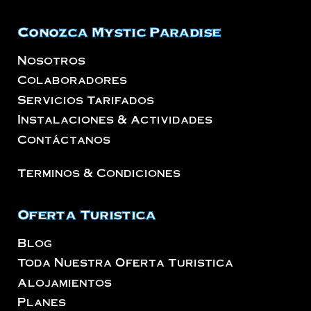
Conozca Mystic Paradise
Nosotros
Colaboradores
Servicios Tarifados
Instalaciones & Actividades
Contáctanos
Terminos & Condiciones
Oferta Turistica
Blog
Toda Nuestra Oferta Turistica
Alojamientos
Planes