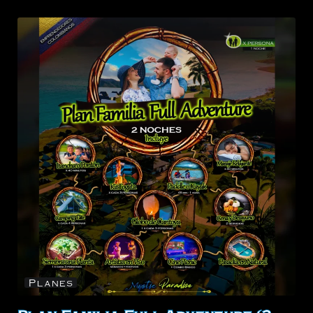
Planes