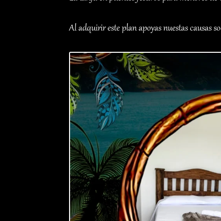
Al adquirir este plan apoyas nuestas causas soc