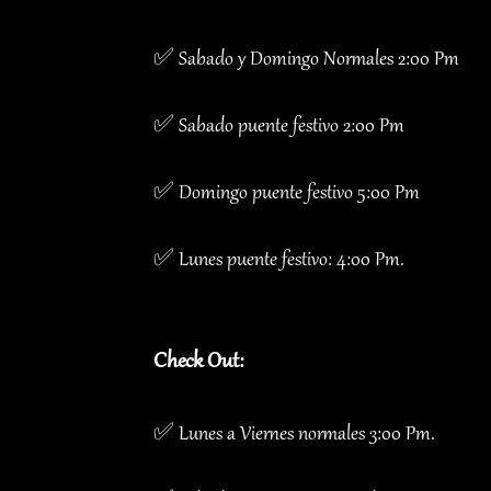
✅ Sabado y Domingo Normales 2:00 Pm
✅ Sabado puente festivo 2:00 Pm
✅ Domingo puente festivo 5:00 Pm
✅ Lunes puente festivo: 4:00 Pm.
Check Out:
✅ Lunes a Viernes normales 3:00 Pm.