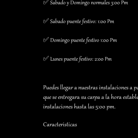
✅ Sabado y Domingo normales 3:00 Pm
✅ Sabado puente festivo: 1:00 Pm
✅ Domingo puente festivo 1:00 Pm
✅ Lunes puente festivo: 2:00 Pm
Puedes llegar a nuestras instalaciones a p
que se entregara su carpa a la hora estab
instalaciones hasta las 5:00 pm.
Caracteristicas