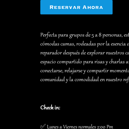
Reservar Ahora
Perfecta para grupos de 5 a 8 personas, es
cómodas camas, rodeadas por la esencia 
reparador después de explorar nuestros c
espacio compartido para risas y charlas a
conectarse, relajarse y compartir momento
comunidad y la comodidad en nuestro ref
Check in:
✅ Lunes a Viernes normales 2:00 Pm