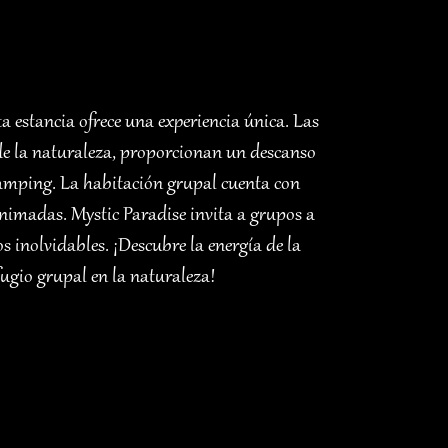
ta estancia ofrece una experiencia única. Las
de la naturaleza, proporcionan un descanso
amping. La habitación grupal cuenta con
nimadas. Mystic Paradise invita a grupos a
s inolvidables. ¡Descubre la energía de la
ugio grupal en la naturaleza!