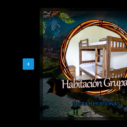
Previous