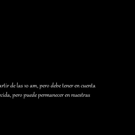
artir de las 10 am, pero debe tener en cuenta
lecida, pero puede permanecer en nuestras