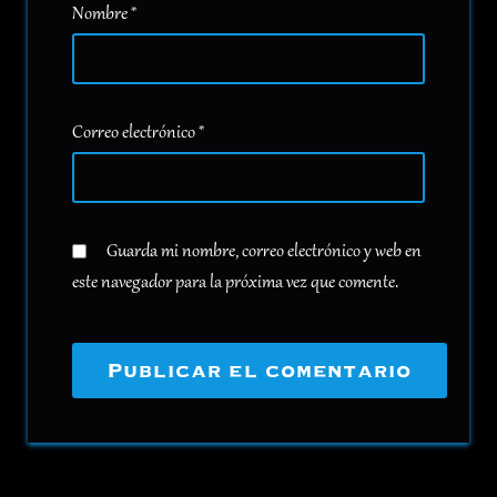
Nombre
*
Correo electrónico
*
Guarda mi nombre, correo electrónico y web en
este navegador para la próxima vez que comente.