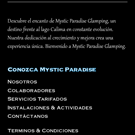
Descubre el encanto de Mystic Paradise Glamping, un
destino frente al lago Calima en constante evolución.
Nuestra dedicación al crecimiento y mejora crea una
experiencia única. Bienvenido a Mystic Paradise Glamping.
Conozca Mystic Paradise
Nosotros
Colaboradores
Servicios Tarifados
Instalaciones & Actividades
Contáctanos
Terminos & Condiciones