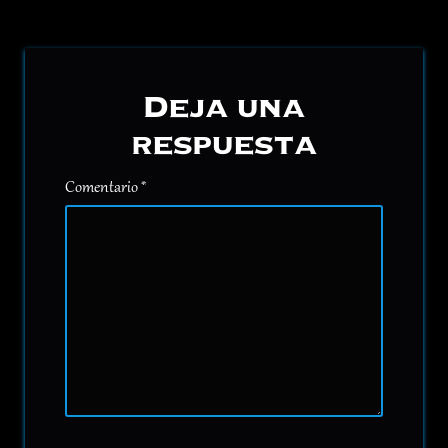
Deja una
respuesta
Comentario
*