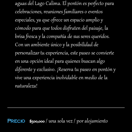
aguas del Lago Calima. El pontón es perfecto para
celebraciones, reuniones familiares o eventos
especiales, ya que ofrece un espacio amplio y
cómodo para que todos disfruten del paisaje, la
brisa fresca y la compañía de sus seres queridos.
Con un ambiente único y la posibilidad de
personalizar tu experiencia, este paseo se convierte
en una opción ideal para quienes buscan algo
diferente y exclusivo. ¡Reserva tu paseo en pontón y
vive una experiencia inolvidable en medio de la
naturaleza!
Precio
/ una sola vez / por alojamiento
$
500,000