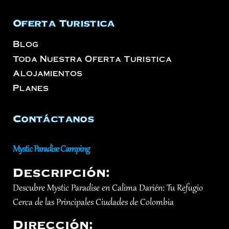
Oferta Turistica
Blog
Toda Nuestra Oferta Turistica
Alojamientos
Planes
Contáctanos
Mystic Paradise Camping
Descripción:
Descubre Mystic Paradise en Calima Darién: Tu Refugio
Cerca de las Principales Ciudades de Colombia
Dirección: