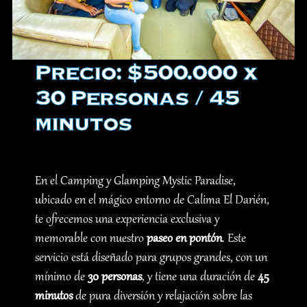
Precio: $500.000 x
30 Personas / 45
minutos
En el Camping y Glamping Mystic Paradise,
ubicado en el mágico entorno de Calima El Darién,
te ofrecemos una experiencia exclusiva y
memorable con nuestro
paseo en pontón
. Este
servicio está diseñado para grupos grandes, con un
mínimo de
30 personas
, y tiene una duración de
45
minutos
de pura diversión y relajación sobre las