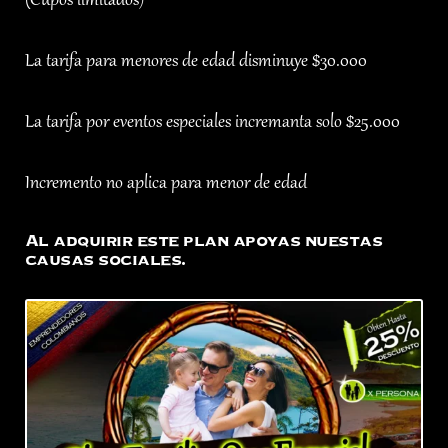
(Cupos limitados)
La tarifa para menores de edad disminuye $30.000
La tarifa por eventos especiales incremanta solo $25.000
Incremento no aplica para menor de edad
Al adquirir este plan apoyas nuestas
causas sociales.