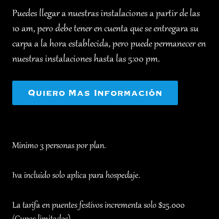
Puedes llegar a nuestras instalaciones a partir de las
10 am, pero debe tener en cuenta que se entregara su
carpa a la hora establecida, pero puede permanecer en
nuestras instalaciones hasta las 5:00 pm.
Quiero Mas Información
Minimo 3 personas por plan.
Iva incluido solo aplica para hospedaje.
La tarifa en puentes festivos incrementa solo $25.000