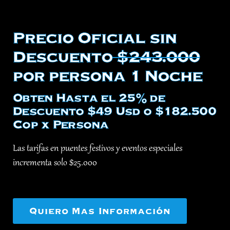
Precio Oficial sin
Descuento
$243.000
por persona 1 Noche
Obten Hasta el 25% de
Descuento $49 Usd o $182.500
Cop x Persona
Las tarifas en puentes festivos y eventos especiales
incrementa solo $25.000
Quiero Mas Información