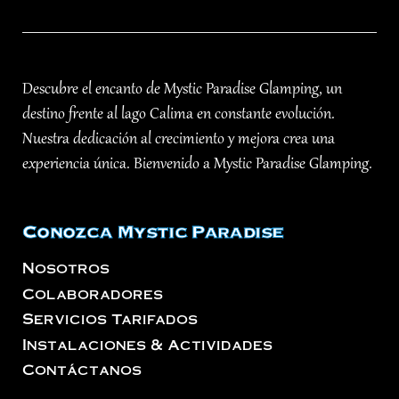
Descubre el encanto de Mystic Paradise Glamping, un
destino frente al lago Calima en constante evolución.
Nuestra dedicación al crecimiento y mejora crea una
experiencia única. Bienvenido a Mystic Paradise Glamping.
Conozca Mystic Paradise
Nosotros
Colaboradores
Servicios Tarifados
Instalaciones & Actividades
Contáctanos