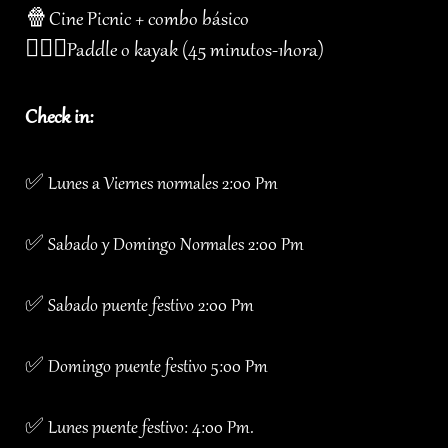
🍿Cine Picnic + combo básico
🏄🏻‍♂️Paddle o kayak (45 minutos-1hora)
Check in:
✅ Lunes a Viernes normales 2:00 Pm
✅ Sabado y Domingo Normales 2:00 Pm
✅ Sabado puente festivo 2:00 Pm
✅ Domingo puente festivo 5:00 Pm
✅ Lunes puente festivo: 4:00 Pm.