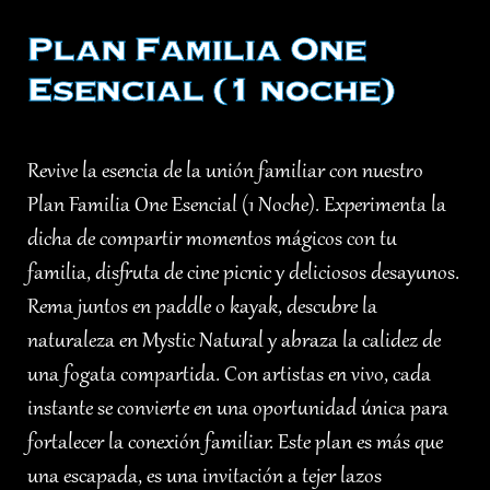
Plan Familia One
Esencial (1 noche)
Revive la esencia de la unión familiar con nuestro
Plan Familia One Esencial (1 Noche). Experimenta la
dicha de compartir momentos mágicos con tu
familia, disfruta de cine picnic y deliciosos desayunos.
Rema juntos en paddle o kayak, descubre la
naturaleza en Mystic Natural y abraza la calidez de
una fogata compartida. Con artistas en vivo, cada
instante se convierte en una oportunidad única para
fortalecer la conexión familiar. Este plan es más que
una escapada, es una invitación a tejer lazos