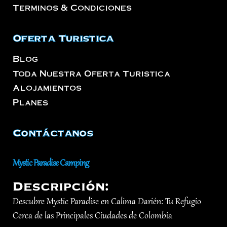
Terminos & Condiciones
Oferta Turistica
Blog
Toda Nuestra Oferta Turistica
Alojamientos
Planes
Contáctanos
Mystic Paradise Camping
Descripción:
Descubre Mystic Paradise en Calima Darién: Tu Refugio
Cerca de las Principales Ciudades de Colombia