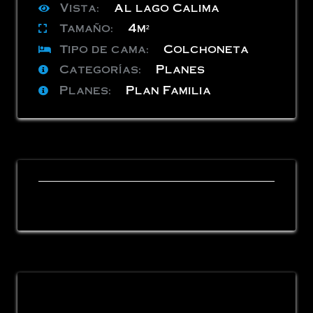
Vista:
Al lago Calima
Tamaño:
4m²
Tipo de cama:
Colchoneta
Categorías:
Planes
Planes:
Plan Familia