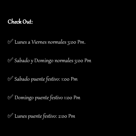
Check Out:
✅ Lunes a Viernes normales 3:00 Pm.
✅ Sabado y Domingo normales 3:00 Pm
✅ Sabado puente festivo: 1:00 Pm
✅ Domingo puente festivo 1:00 Pm
✅ Lunes puente festivo: 2:00 Pm