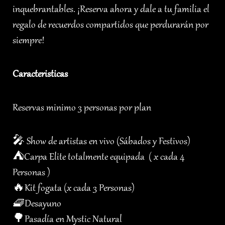
inquebrantables. ¡Reserva ahora y dale a tu familia el
regalo de recuerdos compartidos que perdurarán por
siempre!
Caracteristicas
Reservas minimo 3 personas por plan
🎤 Show de artistas en vivo (Sábados y Festivos)
⛺️Carpa Elite totalmente equipada ( x cada 4
Personas )
🔥Kit fogata (x cada 3 Personas)
🧇Desayuno
🌳Pasadía en Mystic Natural